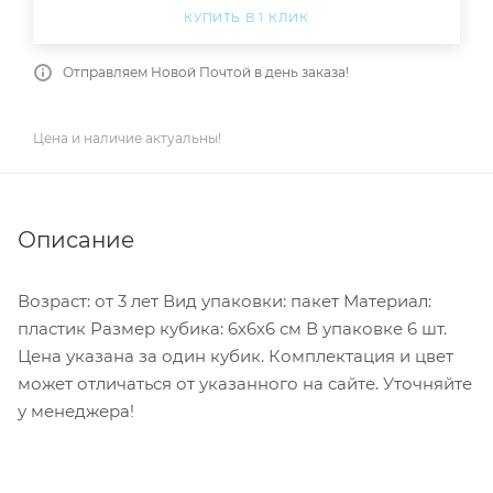
КУПИТЬ В 1 КЛИК
Отправляем Новой Почтой в день заказа!
Цена и наличие актуальны!
Описание
Возраст: от 3 лет Вид упаковки: пакет Материал:
пластик Размер кубика: 6х6х6 см В упаковке 6 шт.
Цена указана за один кубик. Комплектация и цвет
может отличаться от указанного на сайте. Уточняйте
у менеджера!