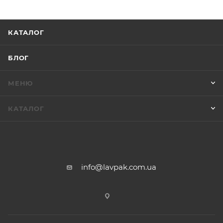
КАТАЛОГ
БЛОГ
МЕНЮ
КАТАЛОГ
info@lavpak.com.ua