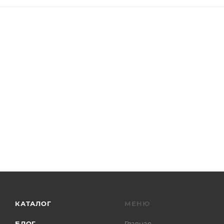
КАТАЛОГ
МЕНЮ
БЛОГ
Главная