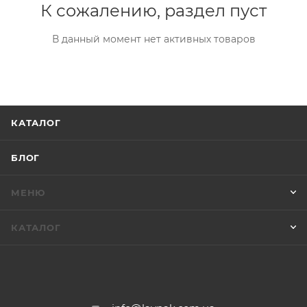
К сожалению, раздел пуст
В данный момент нет активных товаров
КАТАЛОГ
БЛОГ
МЕНЮ
КАТАЛОГ