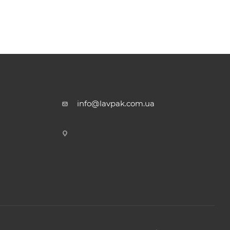
info@lavpak.com.ua