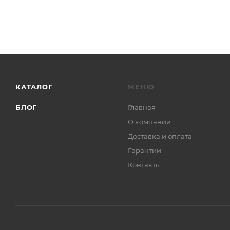
КАТАЛОГ
МЕНЮ
БЛОГ
Главная
О компании
Доставка и оплата
Гарантии
Контакты