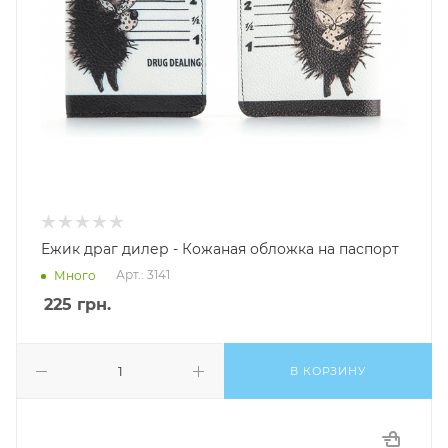
Ежик драг дилер - Кожаная обложка на паспорт
Арт.: 3141
Много
225
грн.
В КОРЗИНУ