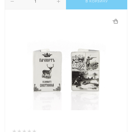
В КОРЗИНУ