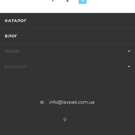
1
2
3
КАТАЛОГ
БЛОГ
МЕНЮ
КАТАЛОГ
info@lavpak.com.ua