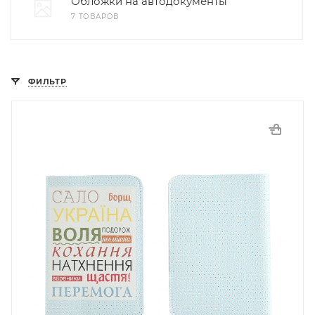
Обложки на автодокументы
7 ТОВАРОВ
ФИЛЬТР