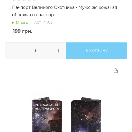
Пачпорт Великого Охотника - Мужская кожаная
обложка на паспорт
Арт.: 4403
Много
199
грн.
В КОРЗИНУ