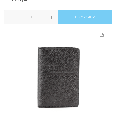
В КОРЗИНУ