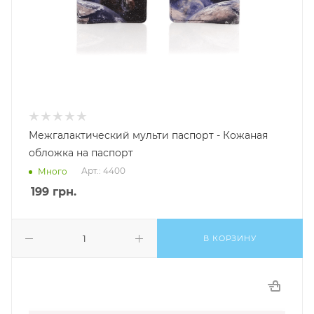
Межгалактический мульти паспорт - Кожаная
обложка на паспорт
Арт.: 4400
Много
199
грн.
В КОРЗИНУ