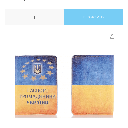
В КОРЗИНУ