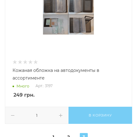
Кожаная обложка на автодокументы в
ассортименте
Арт.: 3197
Много
249
грн.
В КОРЗИНУ