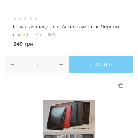
Кожаный холдер для Автодокументов Черный
Арт.: 4606
Много
249
грн.
В КОРЗИНУ